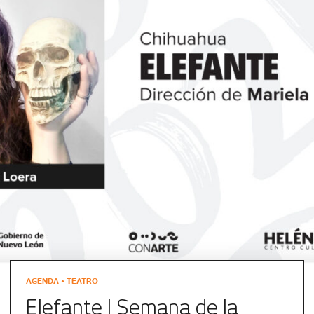
AGENDA • TEATRO
Elefante | Semana de la