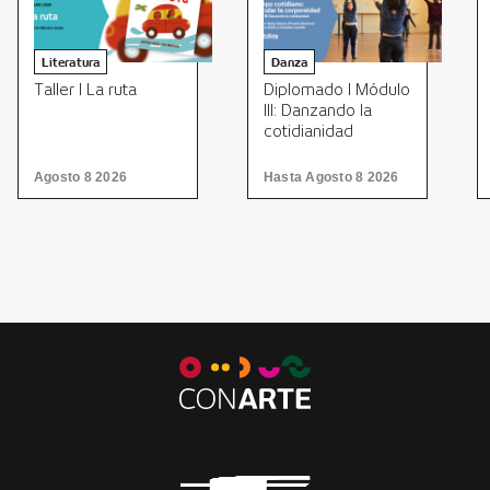
Literatura
Danza
Taller I La ruta
Diplomado I Módulo
III: Danzando la
cotidianidad
Agosto 8 2026
Hasta Agosto 8 2026