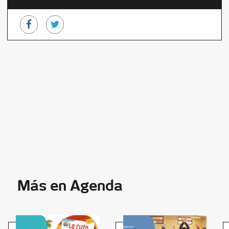
Más en Agenda