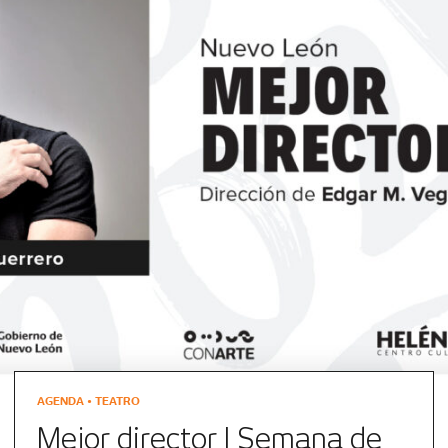
AGENDA • TEATRO
Mejor director | Semana de