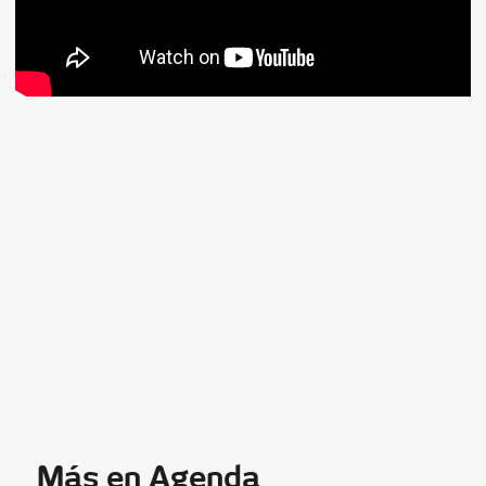
Más en Agenda