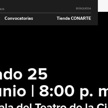
BÚSQUEDA
NOS
Convocatorias
Tienda CONARTE