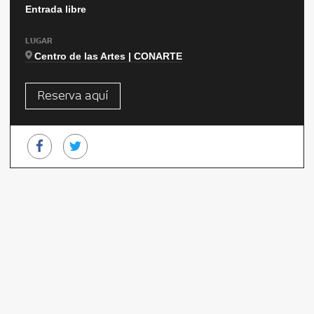
Entrada libre
LUGAR
Centro de las Artes | CONARTE
Reserva aquí