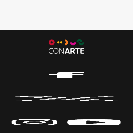
Contemporánea