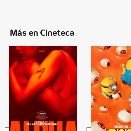
Más en Cineteca