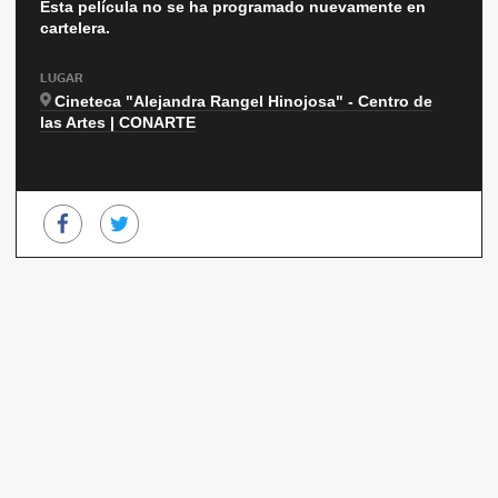
Esta película no se ha programado nuevamente en
cartelera.
LUGAR
Cineteca "Alejandra Rangel Hinojosa" - Centro de
las Artes | CONARTE