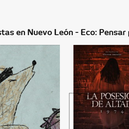
tas en Nuevo León - Eco: Pensar 