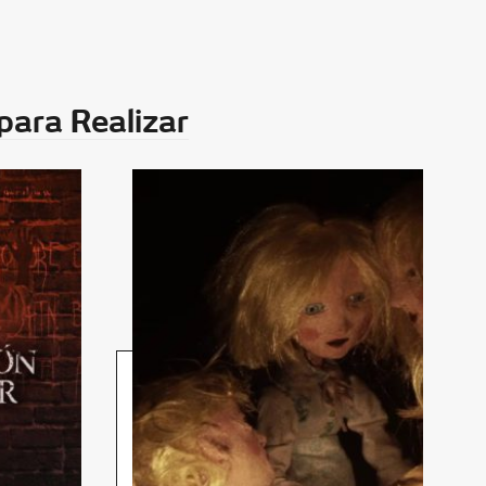
para Realizar