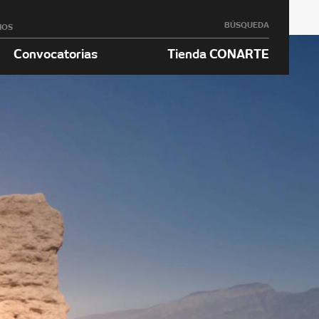
BÚSQUEDA
NOS
Convocatorias
Tienda CONARTE