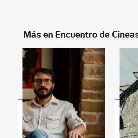
Más en
Encuentro de Cineas