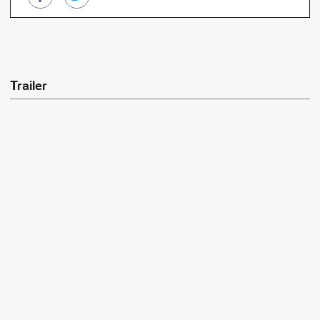
Trailer