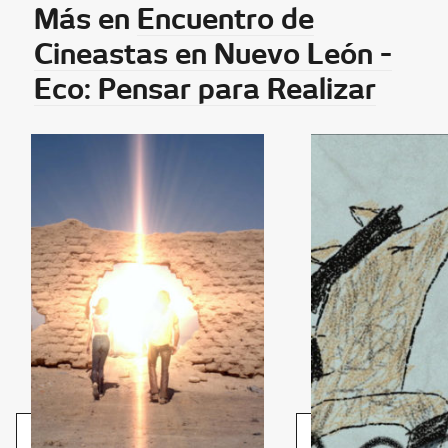
Más en
Encuentro de
Cineastas en Nuevo León -
Eco: Pensar para Realizar