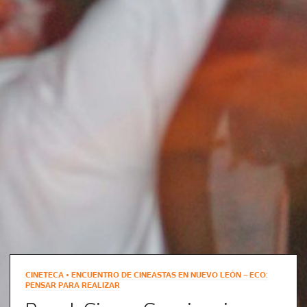
CINETECA •
ENCUENTRO DE CINEASTAS EN NUEVO LEÓN – ECO:
PENSAR PARA REALIZAR