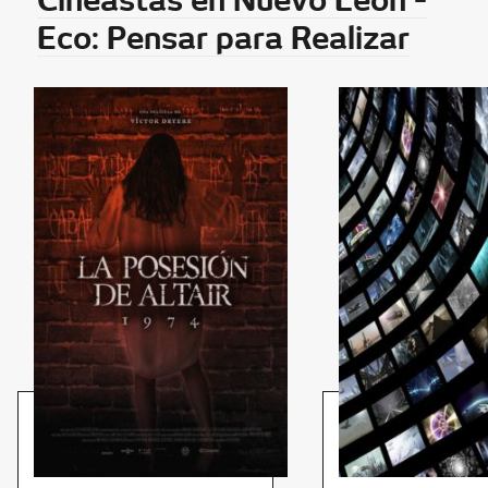
Eco: Pensar para Realizar