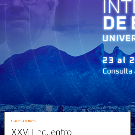
COLECCIONES
XXVI Encuentro