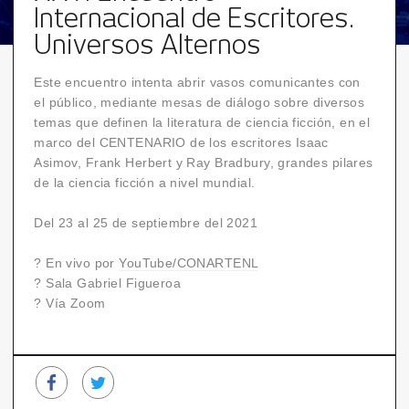
Internacional de Escritores.
Universos Alternos
Este encuentro intenta abrir vasos comunicantes con
el público, mediante mesas de diálogo sobre diversos
temas que definen la literatura de ciencia ficción, en el
marco del CENTENARIO de los escritores Isaac
Asimov, Frank Herbert y Ray Bradbury, grandes pilares
de la ciencia ficción a nivel mundial.
Del 23 al 25 de septiembre del 2021
? En vivo por
YouTube/CONARTENL
? Sala Gabriel Figueroa
? Vía Zoom