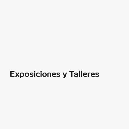
Exposiciones y Talleres