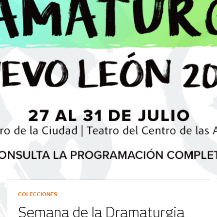
COLECCIONES
Semana de la Dramaturgia