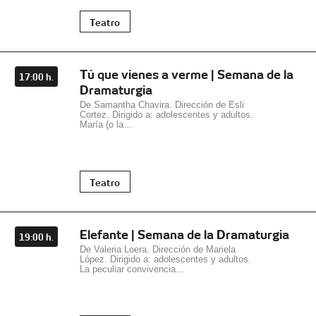
Teatro
Tú que vienes a verme | Semana de la
17:00 h.
Dramaturgia
De Samantha Chavira. Dirección de Esli
Cortez. Dirigido a: adolescentes y adultos.
María (o la…
Teatro
Elefante | Semana de la Dramaturgia
19:00 h.
De Valeria Loera. Dirección de Mariela
López. Dirigido a: adolescentes y adultos.
La peculiar convivencia…