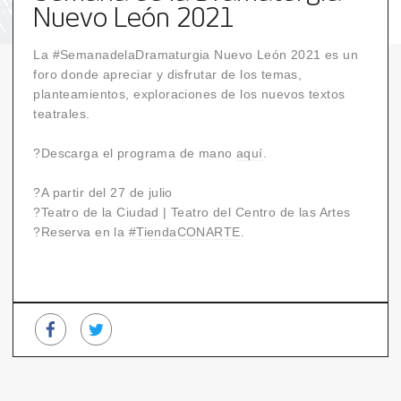
Nuevo León 2021
La #SemanadelaDramaturgia Nuevo León 2021 es un
foro donde apreciar y disfrutar de los temas,
planteamientos, exploraciones de los nuevos textos
teatrales.
?Descarga el programa de mano
aquí
.
?A partir del 27 de julio
?Teatro de la Ciudad | Teatro del Centro de las Artes
?Reserva en la
#TiendaCONARTE
.