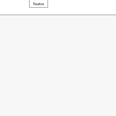
Teatro