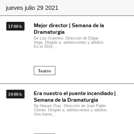
jueves julio 29 2021
Mejor director | Semana de la
17:00 h.
Dramaturgia
De Luis Guerrero. Dirección de Edgar
Vega. Dirigido a: adolescentes y adultos.
En el 2014,…
Teatro
Era nuestro el puente incendiado |
19:00 h.
Semana de la Dramaturgia
De Hasam Díaz. Dirección de Juan Pablo
Cibrián. Dirigido a: adolescentes y adultos.
Una trama…