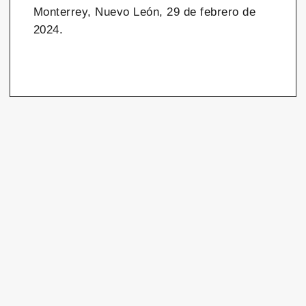
Monterrey, Nuevo León, 29 de febrero de
2024.