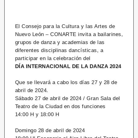
El Consejo para la Cultura y las Artes de
Nuevo León – CONARTE invita a bailarines,
grupos de danza y academias de las
diferentes disciplinas dancísticas, a
participar en la celebración del
DÍA INTERNACIONAL DE LA DANZA 2024
Que se llevará a cabo los días 27 y 28 de
abril de 2024.
Sábado 27 de abril de 2024 / Gran Sala del
Teatro de la Ciudad en dos funciones
14:00 H y 18:00 H
Domingo 28 de abril de 2024