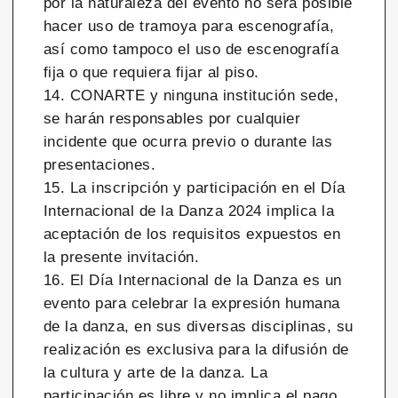
por la naturaleza del evento no será posible
hacer uso de tramoya para escenografía,
así como tampoco el uso de escenografía
fija o que requiera fijar al piso.
14. CONARTE y ninguna institución sede,
se harán responsables por cualquier
incidente que ocurra previo o durante las
presentaciones.
15. La inscripción y participación en el Día
Internacional de la Danza 2024 implica la
aceptación de los requisitos expuestos en
la presente invitación.
16. El Día Internacional de la Danza es un
evento para celebrar la expresión humana
de la danza, en sus diversas disciplinas, su
realización es exclusiva para la difusión de
la cultura y arte de la danza. La
participación es libre y no implica el pago