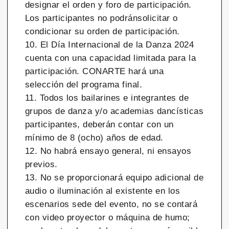
designar el orden y foro de participación.
Los participantes no podránsolicitar o
condicionar su orden de participación.
10. El Día Internacional de la Danza 2024
cuenta con una capacidad limitada para la
participación. CONARTE hará una
selección del programa final.
11. Todos los bailarines e integrantes de
grupos de danza y/o academias dancísticas
participantes, deberán contar con un
mínimo de 8 (ocho) años de edad.
12. No habrá ensayo general, ni ensayos
previos.
13. No se proporcionará equipo adicional de
audio o iluminación al existente en los
escenarios sede del evento, no se contará
con video proyector o máquina de humo;