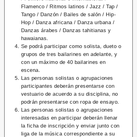
Flamenco / Ritmos latinos / Jazz / Tap /
Tango / Danzón / Bailes de salón / Hip-
Hop / Danza africana / Danza urbana /
Danzas árabes / Danzas tahitianas y
hawaianas.
Se podrá participar como solista, dueto o
grupos de tres bailarines en adelante, y
con un máximo de 40 bailarines en
escena.
Las personas solistas o agrupaciones
participantes deberán presentarse con
vestuario de acuerdo a su disciplina, no
podrán presentarse con ropa de ensayo.
Las personas solistas o agrupaciones
interesadas en participar deberán llenar
la ficha de inscripción y enviar junto con
liga de la música correspondiente a su