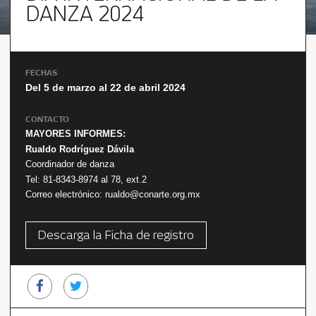
DANZA 2024
FECHAS
Del 5 de marzo al 22 de abril 2024
CONTACTO
MAYORES INFORMES:
Rualdo Rodríguez Dávila
Coordinador de danza
Tel: 81-8343-8974 al 78, ext.2
Correo electrónico: rualdo@conarte.org.mx
Descarga la Ficha de registro