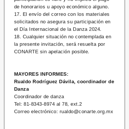
de honorarios u apoyo económico alguno.
17. El envío del correo con los materiales
solicitados no asegura su participación en
el Día Internacional de la Danza 2024.
18. Cualquier situación no contemplada en
la presente invitación, será resuelta por
CONARTE sin apelación posible.
MAYORES INFORMES:
Rualdo Rodríguez Dávila, coordinador de
Danza
Coordinador de danza
Tel: 81-8343-8974 al 78, ext.2
Correo electrónico: rualdo@conarte.org.mx