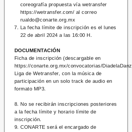
coreografía propuesta vía wetransfer
https://wetransfer.com/ al correo
rualdo@conarte.org.mx
La fecha límite de inscripción es el lunes
22 de abril 2024 a las 16:00 H.
DOCUMENTACIÓN
Ficha de inscripción (descargable en
https://conarte.org.mx/convocatorias/DiadelaDan
Liga de Wetransfer, con la música de
participación en un solo track de audio en
formato MP3.
8. No se recibirán inscripciones posteriores
a la fecha límite y horario límite de
inscripción.
9. CONARTE será el encargado de