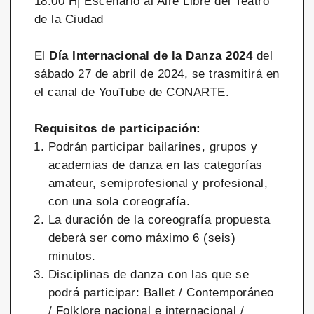
18:00 H| Escenario al Aire Libre del Teatro
de la Ciudad
El
Día Internacional de la Danza 2024
del
sábado 27 de abril de 2024, se trasmitirá en
el canal de YouTube de CONARTE.
Requisitos de participación:
Podrán participar bailarines, grupos y
academias de danza en las categorías
amateur, semiprofesional y profesional,
con una sola coreografía.
La duración de la coreografía propuesta
deberá ser como máximo 6 (seis)
minutos.
Disciplinas de danza con las que se
podrá participar: Ballet / Contemporáneo
/ Folklore nacional e internacional /