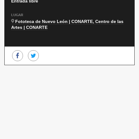
Entrada libre
LUGAR
Fototeca de Nuevo León | CONARTE, Centro de las
Artes | CONARTE