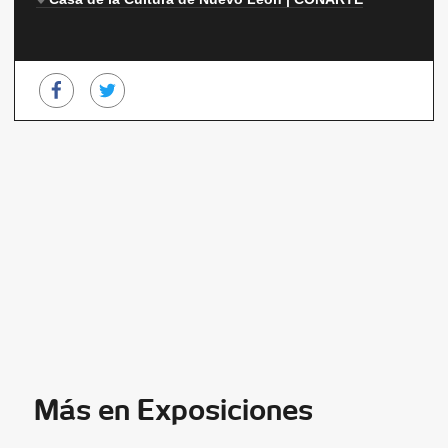
Más en Exposiciones