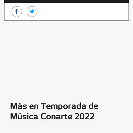
Más en
Temporada de
Música Conarte 2022