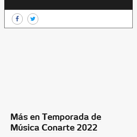
Más en
Temporada de
Música Conarte 2022