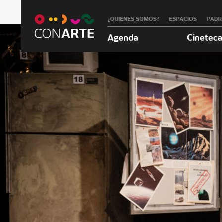
¿QUIÉNES SOMOS?
ESPACIOS
PAD
Agenda
Cinetec