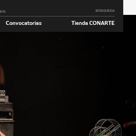
BÚSQUEDA
NOS
Convocatorias
Tienda CONARTE