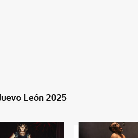
 Nuevo León 2025