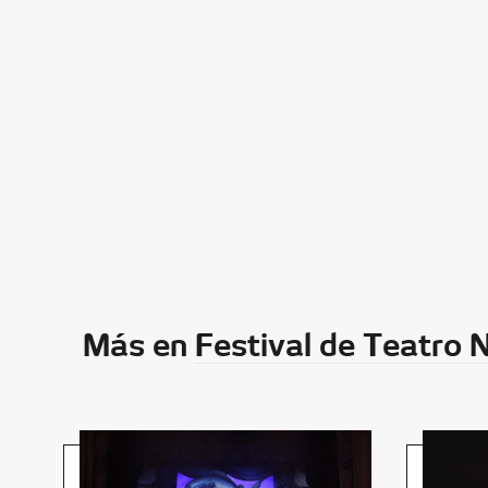
Más en
Festival de Teatro