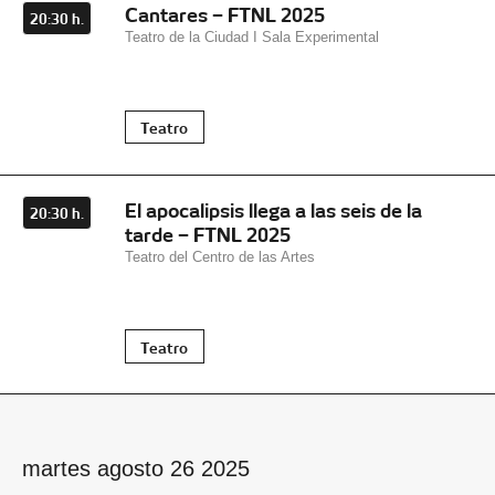
Cantares – FTNL 2025
20:30 h.
Teatro de la Ciudad I Sala Experimental
Teatro
El apocalipsis llega a las seis de la
20:30 h.
tarde – FTNL 2025
Teatro del Centro de las Artes
Teatro
martes agosto 26 2025