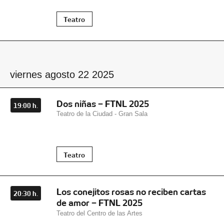
Teatro
viernes agosto 22 2025
Dos niñas – FTNL 2025
19:00 h.
Teatro de la Ciudad - Gran Sala
Teatro
Los conejitos rosas no reciben cartas
20:30 h.
de amor – FTNL 2025
Teatro del Centro de las Artes