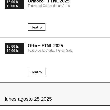
Orinoco – FTNL 2025
16:00 h.,
19:00 h.
Teatro del Centro de las Artes
Teatro
Otto – FTNL 2025
16:00 h.,
19:00 h.
Teatro de la Ciudad I Gran Sala
Teatro
lunes agosto 25 2025