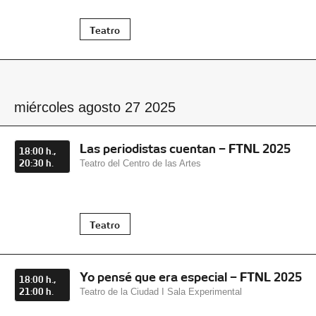
Teatro
miércoles agosto 27 2025
Las periodistas cuentan – FTNL 2025
18:00 h.,
20:30 h.
Teatro del Centro de las Artes
Teatro
Yo pensé que era especial – FTNL 2025
18:00 h.,
21:00 h.
Teatro de la Ciudad I Sala Experimental