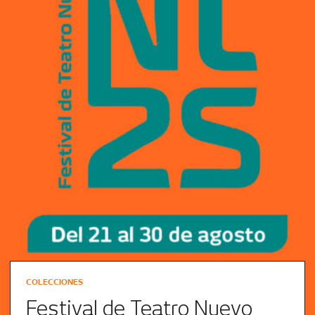
COLECCIONES
Festival de Teatro Nuevo