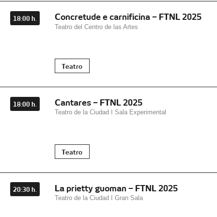
Concretude e carnificina – FTNL 2025
18:00 h.
Teatro del Centro de las Artes
Teatro
Cantares – FTNL 2025
18:00 h.
Teatro de la Ciudad I Sala Experimental
Teatro
La prietty guoman – FTNL 2025
20:30 h.
Teatro de la Ciudad I Gran Sala