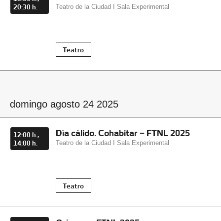
20:30 h.
Teatro de la Ciudad I Sala Experimental
Teatro
domingo agosto 24 2025
Día cálido. Cohabitar – FTNL 2025
12:00 h.,
14:00 h.
Teatro de la Ciudad I Sala Experimental
Teatro