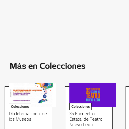
Más en Colecciones
Colecciones
Colecciones
Día Internacional de
35 Encuentro
los Museos
Estatal de Teatro
Nuevo León