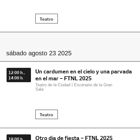
Teatro
sábado agosto 23 2025
Un cardumen en el cielo y una parvada
12:00 h.,
en el mar – FTNL 2025
14:00 h.
Teatro de la Ciudad I Escenario de la Gran
Sala
Teatro
Otro día de fiesta – FTNL 2025
18:00 h.,