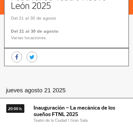
León 2025
Del 21 al 30 de agosto
Del 21 al 30 de agosto
Varias locaciones.
jueves agosto 21 2025
Inauguración – La mecánica de los
20:00 h.
sueños FTNL 2025
Teatro de la Ciudad I Gran Sala