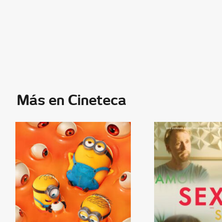
Más en Cineteca