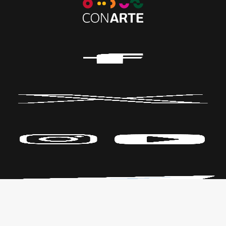
Políticas de Privacidad
CENTRO DE LAS ARTES