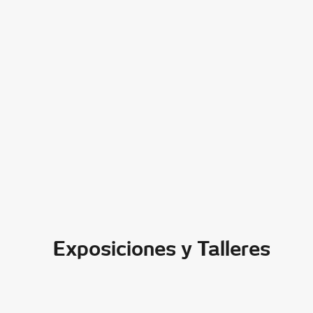
Exposiciones y Talleres