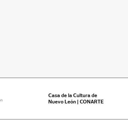
Casa de la Cultura de
en
Nuevo León | CONARTE