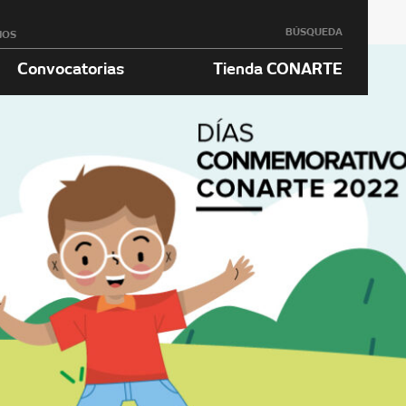
BÚSQUEDA
NOS
Convocatorias
Tienda CONARTE