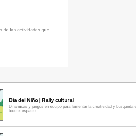
do de las actividades que
Día del Niño | Rally cultural
Dinámicas y juegos en equipo para fomentar la creatividad y búsqueda 
todo el espacio…