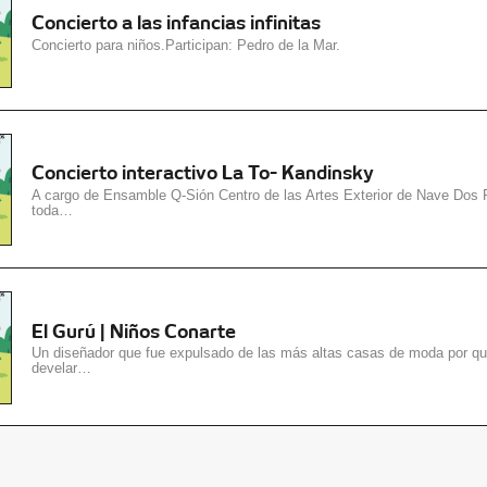
Concierto a las infancias infinitas
Concierto para niños.Participan: Pedro de la Mar.
Concierto interactivo La To- Kandinsky
A cargo de Ensamble Q-Sión Centro de las Artes Exterior de Nave Dos 
toda…
El Gurú | Niños Conarte
Un diseñador que fue expulsado de las más altas casas de moda por qu
develar…