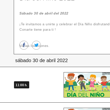
Sábado 30 de abril del 2022
¡Te invitamos a unirte y celebrar el Día Niño disfrutan
Conarte tiene para ti !
Varias locaciones.
sábado 30 de abril 2022
11:00 h.