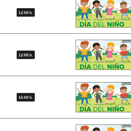
12:00 h.
12:00 h.
16:00 h.