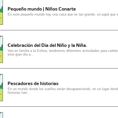
Pequeño mundo | Niños Conarte
En este pequeño mundo hay una casa que es tan grande, un papá que
Celebración del Día del Niño y la Niña.
Ven en familia a la Esfera, tendremos diferentes actividades para celebr
este gran día a…
Pescadores de historias
En un mundo donde los sueños están desapareciendo, en un lugar dond
historias han…