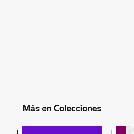
Más en Colecciones