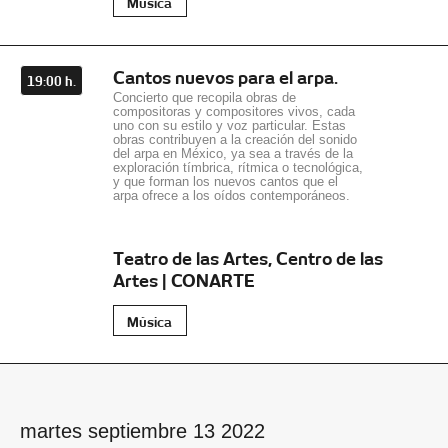
Música
Cantos nuevos para el arpa.
19:00 h.
Concierto que recopila obras de
compositoras y compositores vivos, cada
uno con su estilo y voz particular. Estas
obras contribuyen a la creación del sonido
del arpa en México, ya sea a través de la
exploración tímbrica, rítmica o tecnológica,
y que forman los nuevos cantos que el
arpa ofrece a los oídos contemporáneos.
Teatro de las Artes, Centro de las
Artes | CONARTE
Música
martes septiembre 13 2022