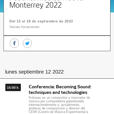
Monterrey 2022
Del 12 al 18 de septiembre de 2022
Varias locaciones.
lunes septiembre 12 2022
Conferencia: Becoming Sound:
16:00 h.
techniques and technologies
Kokoras es un compositor e innovador de
música por computadora galardonado
internacionalmente y, actualmente,
profesor de composición y director del
CEMI (Centro de Música Experimental e