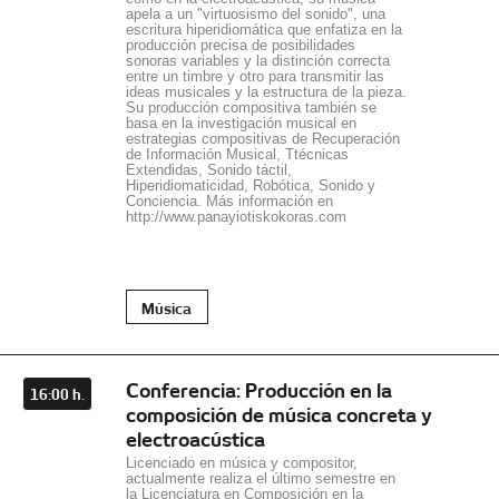
apela a un "virtuosismo del sonido", una
escritura hiperidiomática que enfatiza en la
producción precisa de posibilidades
sonoras variables y la distinción correcta
entre un timbre y otro para transmitir las
ideas musicales y la estructura de la pieza.
Su producción compositiva también se
basa en la investigación musical en
estrategias compositivas de Recuperación
de Información Musical, Ttécnicas
Extendidas, Sonido táctil,
Hiperidiomaticidad, Robótica, Sonido y
Conciencia. Más información en
http://www.panayiotiskokoras.com
Música
Conferencia: Producción en la
16:00 h.
composición de música concreta y
electroacústica
Licenciado en música y compositor,
actualmente realiza el último semestre en
la Licenciatura en Composición en la