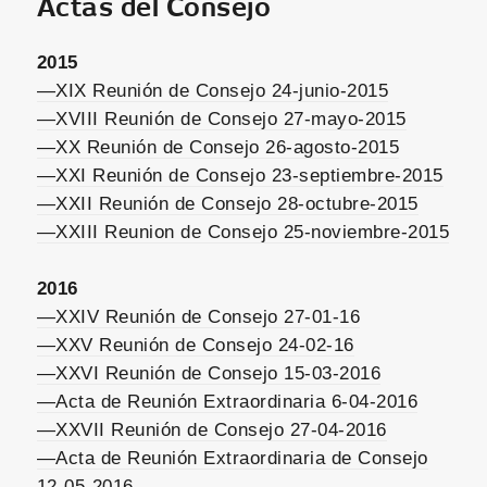
Actas del Consejo
2015
—XIX Reunión de Consejo 24-junio-2015
—XVIII Reunión de Consejo 27-mayo-2015
—XX Reunión de Consejo 26-agosto-2015
—XXI Reunión de Consejo 23-septiembre-2015
—XXII Reunión de Consejo 28-octubre-2015
—XXIII Reunion de Consejo 25-noviembre-2015
2016
—XXIV Reunión de Consejo 27-01-16
—XXV Reunión de Consejo 24-02-16
—XXVI Reunión de Consejo 15-03-2016
—Acta de Reunión Extraordinaria 6-04-2016
—XXVII Reunión de Consejo 27-04-2016
—Acta de Reunión Extraordinaria de Consejo
12-05-2016