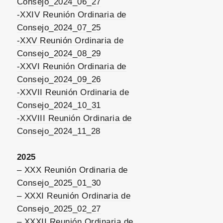
Consejo_2024_06_27
-XXIV Reunión Ordinaria de
Consejo_2024_07_25
-XXV Reunión Ordinaria de
Consejo_2024_08_29
-XXVI Reunión Ordinaria de
Consejo_2024_09_26
-XXVII Reunión Ordinaria de
Consejo_2024_10_31
-XXVIII Reunión Ordinaria de
Consejo_2024_11_28
2025
– XXX Reunión Ordinaria de
Consejo_2025_01_30
– XXXI Reunión Ordinaria de
Consejo_2025_02_27
– XXXII Reunión Ordinaria de