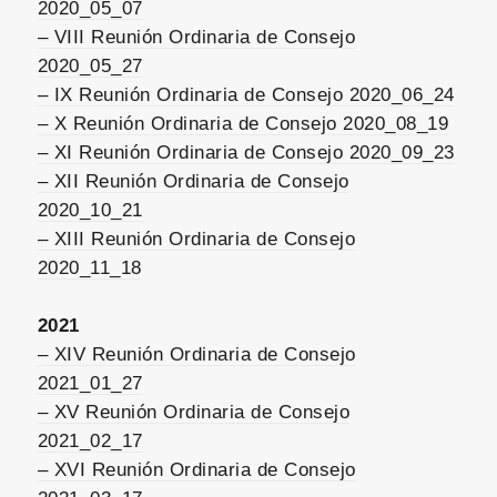
2020_05_07
– VIII Reunión Ordinaria de Consejo
2020_05_27
– IX Reunión Ordinaria de Consejo 2020_06_24
– X Reunión Ordinaria de Consejo 2020_08_19
– XI Reunión Ordinaria de Consejo 2020_09_23
– XII Reunión Ordinaria de Consejo
2020_10_21
– XIII Reunión Ordinaria de Consejo
2020_11_18
2021
– XIV Reunión Ordinaria de Consejo
2021_01_27
– XV Reunión Ordinaria de Consejo
2021_02_17
– XVI Reunión Ordinaria de Consejo