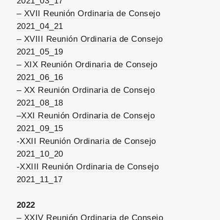
2021_03_17
– XVII Reunión Ordinaria de Consejo
2021_04_21
– XVIII Reunión Ordinaria de Consejo
2021_05_19
– XIX Reunión Ordinaria de Consejo
2021_06_16
–
XX Reunión Ordinaria de Consejo
2021_08_18
–
XXI Reunión Ordinaria de Consejo
2021_09_15
-XXII Reunión Ordinaria de Consejo
2021_10_20
-XXIII Reunión Ordinaria de Consejo
2021_11_17
2022
– XXIV Reunión Ordinaria de Consejo