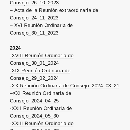
Consejo_26_10_2023
– Acta de la Reunión extraordinaria de
Consejo_24_11_2023
– XVI Reunión Ordinaria de
Consejo_30_11_2023
2024
-XVIII Reunión Ordinaria de
Consejo_30_01_2024
-XIX Reunión Ordinaria de
Consejo_29_02_2024
-XX Reunión Ordinaria de Consejo_2024_03_21
–
XXI Reunión Ordinaria de
Consejo_2024_04_25
-XXII Reunión Ordinaria de
Consejo_2024_05_30
-XXIII Reunión Ordinaria de