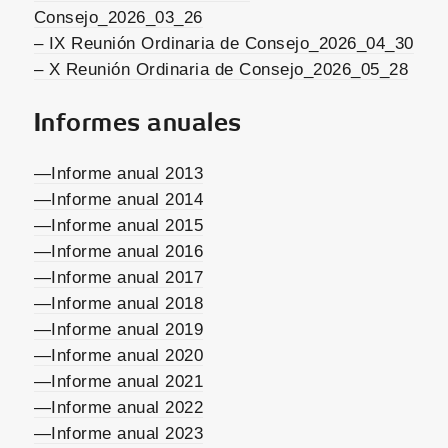
Consejo_2026_03_26
– IX Reunión Ordinaria de Consejo_2026_04_30
– X Reunión Ordinaria de Consejo_2026_05_28
Informes anuales
—Informe anual 2013
—Informe anual 2014
—Informe anual 2015
—Informe anual 2016
—Informe anual 2017
—Informe anual 2018
—Informe anual 2019
—Informe anual 2020
—Informe anual 2021
—Informe anual 2022
—Informe anual 2023