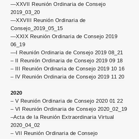
—XXVII Reunión Ordinaria de Consejo
2019_03_20
—XXVIII Reunión Ordinaria de
Consejo_2019_05_15
—
XXIX Reunión Ordinaria de Consejo 2019
06_19
—
I Reunión Ordinaria de Consejo 2019 08_21
– II Reunión Ordinaria de Consejo 2019 09 18
– III Reunión Ordinaria de Consejo 2019 10 16
– IV Reunión Ordinaria de Consejo 2019 11 20
2020
– V Reunión Ordinaria de Consejo 2020 01 22
– VI Reunión Ordinaria de Consejo 2020_02_19
–
Acta de la Reunión Extraordinaria Virtual
2020_04_02
– VII Reunión Ordinaria de Consejo