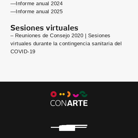
—Informe anual 2024
—Informe anual 2025
Sesiones virtuales
– Reuniones de Consejo 2020 | Sesiones
virtuales durante la contingencia sanitaria del
COVID-19