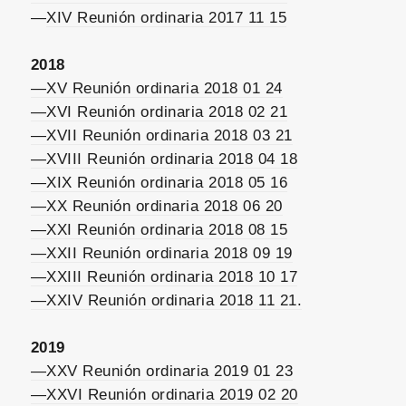
—
XIV Reunión ordinaria 2017 11 15
2018
—XV Reunión ordinaria 2018 01 24
—XVI Reunión ordinaria 2018 02 21
—XVII Reunión ordinaria 2018 03 21
—XVIII Reunión ordinaria 2018 04 18
—XIX Reunión ordinaria 2018 05 16
—XX Reunión ordinaria 2018 06 20
—XXI Reunión ordinaria 2018 08 15
—XXII Reunión ordinaria 2018 09 19
—XXIII Reunión ordinaria 2018 10 17
—XXIV Reunión ordinaria 2018 11 21.
2019
—XXV Reunión ordinaria 2019 01 23
—XXVI Reunión ordinaria 2019 02 20