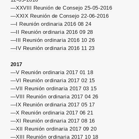
—XXVIII Reunión de Consejo 25-05-2016
—XXIX Reunión de Consejo 22-06-2016
—I Reunión ordinaria 2016 08 24
—II Reunión ordinaria 2016 09 28
—III Reunión ordinaria 2016 10 26
—IV Reunión ordinaria 2016 11 23
2017
—V Reunión ordinaria 2017 01 18
—VI Reunión ordinaria 2017 02 15
—VII Reunión ordinaria 2017 03 15
—VIII Reunión ordinaria 2017 04 26
—IX Reunión ordinaria 2017 05 17
—X Reunión ordinaria 2017 06 21
—XI Reunión ordinaria 2017 08 16
—XII Reunión ordinaria 2017 09 20
—XIII Reunión ordinaria 2017 10 18