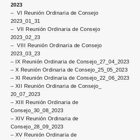
2023
–
VI Reunión Ordinaria de Consejo
2023_01_31
–
VII Reunión Ordinaria de Consejo
2023_02_23
–
VIII Reunión Ordinaria de Consejo
2023_03_23
– IX Reunión Ordinaria de Consejo_27_04_2023
– X Reunión Ordinaria de Consejo_25_05_2023
– XI Reunión Ordinaria de Consejo_22_06_2023
– XII Reunión Ordinaria de Consejo_
20_07_2023
– XIII Reunión Ordinaria de
Consejo_30_08_2023
– XIV Reunión Ordinaria de
Consejo_28_09_2023
– XV Reunión Ordinaria de