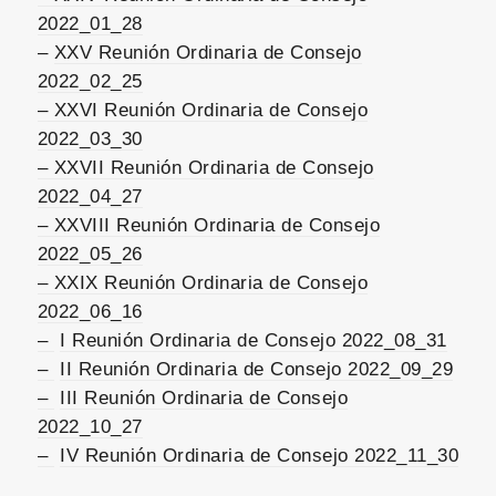
2022_01_28
–
XXV Reunión Ordinaria de Consejo
2022_02_25
– XXVI Reunión Ordinaria de Consejo
2022_03_30
– XXVII Reunión Ordinaria de Consejo
2022_04_27
– XXVIII Reunión Ordinaria de Consejo
2022_05_26
–
XXIX Reunión Ordinaria de Consejo
2022_06_16
–
I Reunión Ordinaria de Consejo 2022_08_31
–
II Reunión Ordinaria de Consejo 2022_09_29
–
III Reunión Ordinaria de Consejo
2022_10_27
–
IV Reunión Ordinaria de Consejo 2022_11_30