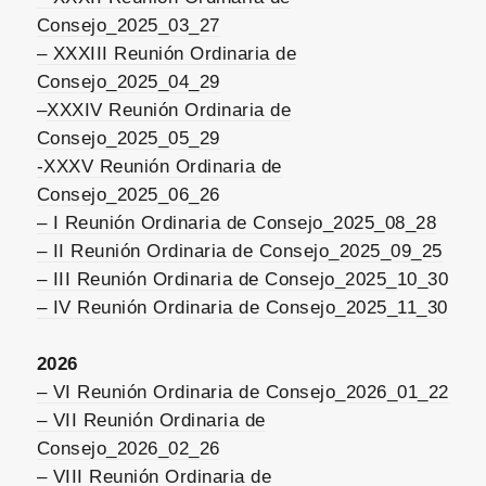
Consejo_2025_03_27
– XXXIII Reunión Ordinaria de
Consejo_2025_04_29
–
XXXIV Reunión Ordinaria de
Consejo_2025_05_29
-XXXV Reunión Ordinaria de
Consejo_2025_06_26
– I Reunión Ordinaria de Consejo_2025_08_28
– II Reunión Ordinaria de Consejo_2025_09_25
– III Reunión Ordinaria de Consejo_2025_
10_30
– IV Reunión Ordinaria de Consejo_2025_11_30
2026
– VI Reunión Ordinaria de Consejo_2026_01_22
– VII Reunión Ordinaria de
Consejo_2026_02_26
– VIII Reunión Ordinaria de